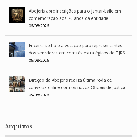
Abojeris abre inscrições para o jantar-baile em
comemoração aos 70 anos da entidade
06/08/2026
Encerra-se hoje a votação para representantes
dos servidores em comitês estratégicos do TJRS
06/08/2026
Direção da Abojeris realiza última roda de
conversa online com os novos Oficiais de Justiça
05/08/2026
Arquivos