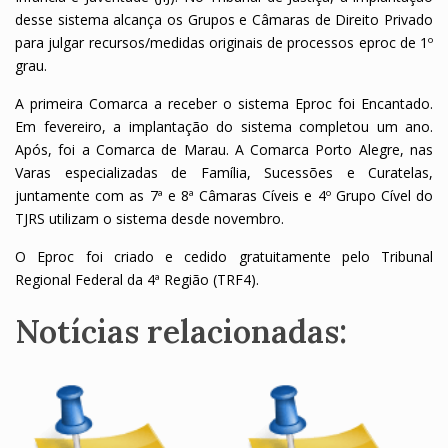
desse sistema alcança os Grupos e Câmaras de Direito Privado
para julgar recursos/medidas originais de processos eproc de 1º
grau.
A primeira Comarca a receber o sistema Eproc foi Encantado.
Em fevereiro, a implantação do sistema completou um ano.
Após, foi a Comarca de Marau. A Comarca Porto Alegre, nas
Varas especializadas de Família, Sucessões e Curatelas,
juntamente com as 7ª e 8ª Câmaras Cíveis e 4º Grupo Cível do
TJRS utilizam o sistema desde novembro.
O Eproc foi criado e cedido gratuitamente pelo Tribunal
Regional Federal da 4ª Região (TRF4).
Notícias relacionadas: