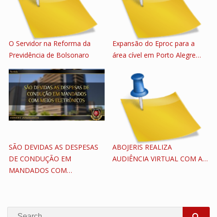
O Servidor na Reforma da
Expansão do Eproc para a
Previdência de Bolsonaro
área cível em Porto Alegre…
SÃO DEVIDAS AS DESPESAS
ABOJERIS REALIZA
DE CONDUÇÃO EM
AUDIÊNCIA VIRTUAL COM A…
MANDADOS COM…
Search