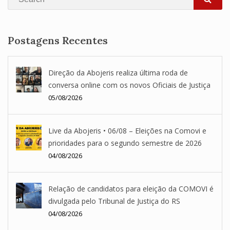
SEA
Postagens Recentes
Direção da Abojeris realiza última roda de
conversa online com os novos Oficiais de Justiça
05/08/2026
Live da Abojeris • 06/08 – Eleições na Comovi e
prioridades para o segundo semestre de 2026
04/08/2026
Relação de candidatos para eleição da COMOVI é
divulgada pelo Tribunal de Justiça do RS
04/08/2026