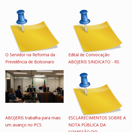
O Servidor na Reforma da
Edital de Convocação
Previdência de Bolsonaro
ABOJERIS SINDICATO - RS
ABOJERIS trabalha para mais
ESCLARECIMENTOS SOBRE A
um avanço no PCS
NOTA PÚBLICA DA
COMISSÃO DO…