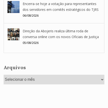
Encerra-se hoje a votação para representantes
dos servidores em comitês estratégicos do TJRS
06/08/2026
Direção da Abojeris realiza última roda de
conversa online com os novos Oficiais de Justiça
05/08/2026
Arquivos
Arquivos