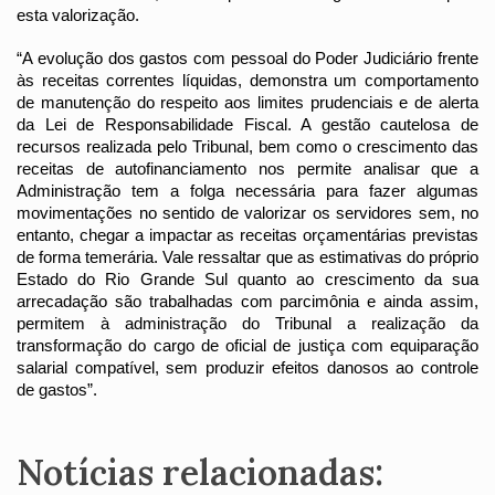
esta valorização.
“A evolução dos gastos com pessoal do Poder Judiciário frente 
às receitas correntes líquidas, demonstra um comportamento 
de manutenção do respeito aos limites prudenciais e de alerta 
da Lei de Responsabilidade Fiscal. A gestão cautelosa de 
recursos realizada pelo Tribunal, bem como o crescimento das 
receitas de autofinanciamento nos permite analisar que a 
Administração tem a folga necessária para fazer algumas 
movimentações no sentido de valorizar os servidores sem, no 
entanto, chegar a impactar as receitas orçamentárias previstas 
de forma temerária. Vale ressaltar que as estimativas do próprio 
Estado do Rio Grande Sul quanto ao crescimento da sua 
arrecadação são trabalhadas com parcimônia e ainda assim, 
permitem à administração do Tribunal a realização da 
transformação do cargo de oficial de justiça com equiparação 
salarial compatível, sem produzir efeitos danosos ao controle 
de gastos”.
Notícias relacionadas: