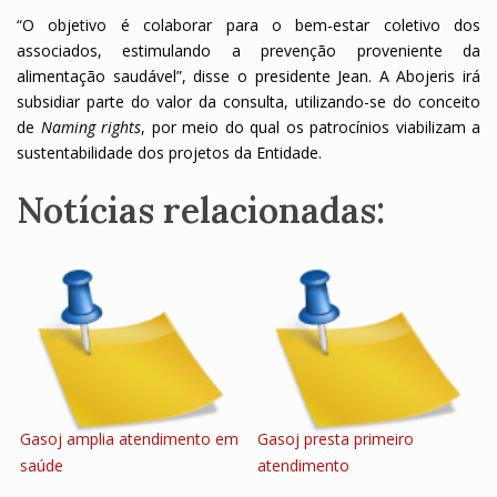
“O objetivo é colaborar para o bem-estar coletivo dos
associados, estimulando a prevenção proveniente da
alimentação saudável”, disse o presidente Jean. A Abojeris irá
subsidiar parte do valor da consulta, utilizando-se do conceito
de
Naming rights
, por meio do qual os patrocínios viabilizam a
sustentabilidade dos projetos da Entidade.
Notícias relacionadas:
Gasoj amplia atendimento em
Gasoj presta primeiro
saúde
atendimento