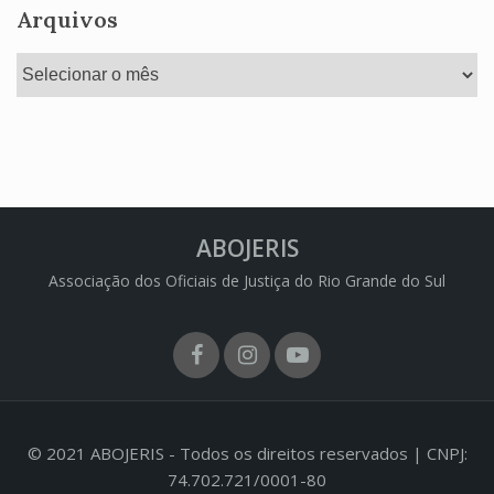
Arquivos
Arquivos
ABOJERIS
Associação dos Oficiais de Justiça do Rio Grande do Sul
Facebook
Instagram
Youtube
© 2021 ABOJERIS - Todos os direitos reservados | CNPJ:
74.702.721/0001-80