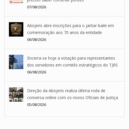
07/08/2026
Abojeris abre inscrições para o jantar-baile em
comemoração aos 70 anos da entidade
06/08/2026
Encerra-se hoje a votação para representantes
dos servidores em comitês estratégicos do TJRS
06/08/2026
Direção da Abojeris realiza última roda de
conversa online com os novos Oficiais de Justiça
05/08/2026