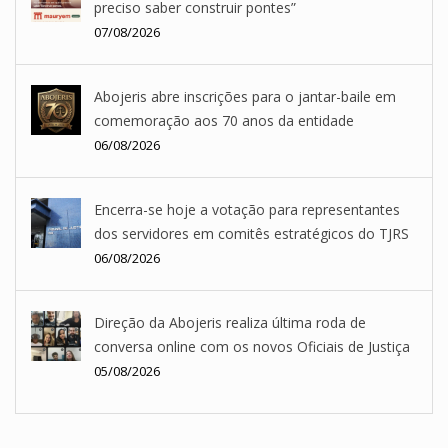
preciso saber construir pontes”
07/08/2026
Abojeris abre inscrições para o jantar-baile em
comemoração aos 70 anos da entidade
06/08/2026
Encerra-se hoje a votação para representantes
dos servidores em comitês estratégicos do TJRS
06/08/2026
Direção da Abojeris realiza última roda de
conversa online com os novos Oficiais de Justiça
05/08/2026