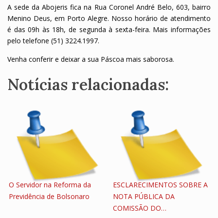
A sede da Abojeris fica na Rua Coronel André Belo, 603, bairro
Menino Deus, em Porto Alegre. Nosso horário de atendimento
é das 09h às 18h, de segunda à sexta-feira. Mais informações
pelo telefone (51) 3224.1997.
Venha conferir e deixar a sua Páscoa mais saborosa.
Notícias relacionadas:
O Servidor na Reforma da
ESCLARECIMENTOS SOBRE A
Previdência de Bolsonaro
NOTA PÚBLICA DA
COMISSÃO DO…