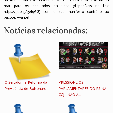
mail para os deputados da Casa (disponíveis no link:
https://goo.gl/gefqGG) com o seu manifesto contrário ao
pacote. Avante!
Notícias relacionadas:
O Servidor na Reforma da
PRESSIONE OS
Previdência de Bolsonaro
PARLAMENTARES DO RS NA
CCJ - NÃO À…