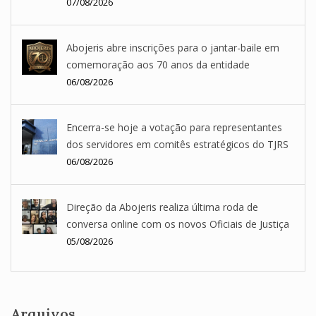
07/08/2026
Abojeris abre inscrições para o jantar-baile em
comemoração aos 70 anos da entidade
06/08/2026
Encerra-se hoje a votação para representantes
dos servidores em comitês estratégicos do TJRS
06/08/2026
Direção da Abojeris realiza última roda de
conversa online com os novos Oficiais de Justiça
05/08/2026
Arquivos