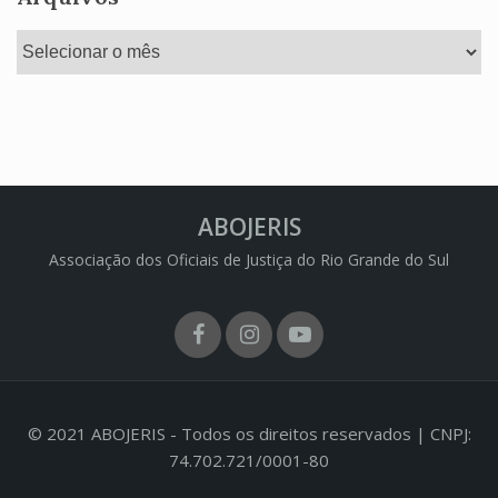
Arquivos
ABOJERIS
Associação dos Oficiais de Justiça do Rio Grande do Sul
Facebook
Instagram
Youtube
© 2021 ABOJERIS - Todos os direitos reservados | CNPJ:
74.702.721/0001-80