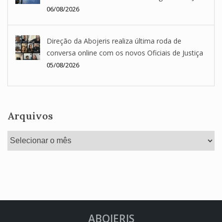
06/08/2026
Direção da Abojeris realiza última roda de
conversa online com os novos Oficiais de Justiça
05/08/2026
Arquivos
Arquivos
ABOJERIS