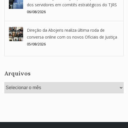
dos servidores em comitês estratégicos do TJRS
06/08/2026
Direção da Abojeris realiza última roda de
conversa online com os novos Oficiais de Justiça
05/08/2026
Arquivos
Arquivos