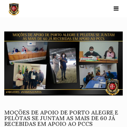
Skip
to
content
MOÇÕES DE APOIO DE PORTO ALEGRE E
PELOTAS SE JUNTAM AS MAIS DE 60 JÁ
RECEBIDAS EM APOIO AO PCCS