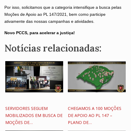
Por isso, solicitamos que a categoria intensifique a busca pelas
Moções de Apoio ao PL 147/2021, bem como participe
ativamente das nossas campanhas e atividades.
Novo PCCS, para acelerar a justiça!
Notícias relacionadas:
SERVIDORES SEGUEM
CHEGAMOS A 100 MOÇÕES
MOBILIZADOS EM BUSCA DE
DE APOIO AO PL 147 –
MOÇÕES DE…
PLANO DE…