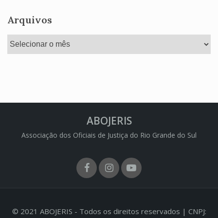
Arquivos
Arquivos
ABOJERIS
Associação dos Oficiais de Justiça do Rio Grande do Sul
Facebook
Instagram
Youtube
© 2021 ABOJERIS - Todos os direitos reservados | CNPJ: