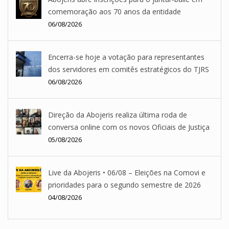
comemoração aos 70 anos da entidade
06/08/2026
Encerra-se hoje a votação para representantes
dos servidores em comitês estratégicos do TJRS
06/08/2026
Direção da Abojeris realiza última roda de
conversa online com os novos Oficiais de Justiça
05/08/2026
Live da Abojeris • 06/08 – Eleições na Comovi e
prioridades para o segundo semestre de 2026
04/08/2026