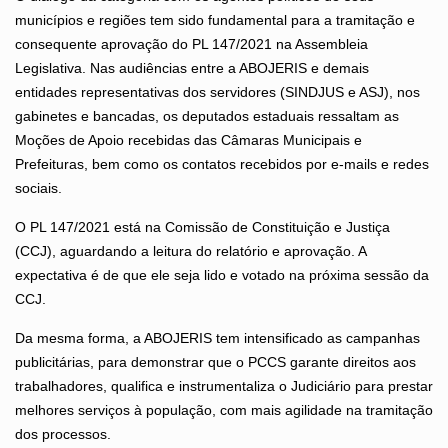
municípios e regiões tem sido fundamental para a tramitação e
consequente aprovação do PL 147/2021 na Assembleia
Legislativa. Nas audiências entre a ABOJERIS e demais
entidades representativas dos servidores (SINDJUS e ASJ), nos
gabinetes e bancadas, os deputados estaduais ressaltam as
Moções de Apoio recebidas das Câmaras Municipais e
Prefeituras, bem como os contatos recebidos por e-mails e redes
sociais.
O PL 147/2021 está na Comissão de Constituição e Justiça
(CCJ), aguardando a leitura do relatório e aprovação. A
expectativa é de que ele seja lido e votado na próxima sessão da
CCJ.
Da mesma forma, a ABOJERIS tem intensificado as campanhas
publicitárias, para demonstrar que o PCCS garante direitos aos
trabalhadores, qualifica e instrumentaliza o Judiciário para prestar
melhores serviços à população, com mais agilidade na tramitação
dos processos.