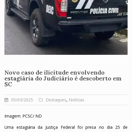
Novo caso de ilicitude envolvendo
estagiária do Judiciário é descoberto em
SC
05/03/2025
Destaques
,
Notícias
Imagem: PCSC/ ND
Uma estagiária da Justiça Federal foi presa no dia 25 de