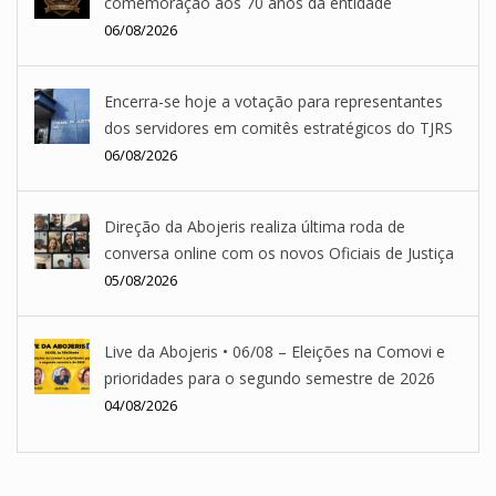
comemoração aos 70 anos da entidade
06/08/2026
Encerra-se hoje a votação para representantes
dos servidores em comitês estratégicos do TJRS
06/08/2026
Direção da Abojeris realiza última roda de
conversa online com os novos Oficiais de Justiça
05/08/2026
Live da Abojeris • 06/08 – Eleições na Comovi e
prioridades para o segundo semestre de 2026
04/08/2026