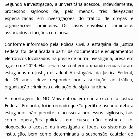
Segundo a investigação, a universitária acessou, indevidamente,
processos sigilosos de, pelo menos, três delegacias
especializadas em investigações do tráfico de drogas e
organizações criminosas. Os casos envolviam criminosos
associados a facções criminosas.
Conforme informado pela Polícia Civil, a estagiária da Justiça
Federal foi identificada a partir de documentos e equipamentos
eletrônicos localizados na posse de outra investigada, presa em
agosto de 2024. Elas teriam se conhecido quando ambas foram
estagiárias da Justiça estadual. A estagiária da Justiça Federal,
de 23 anos, deve responder por associação ao tráfico,
organização criminosa e violação de sigilo funcional.
A reportagem do ND Mais entrou em contato com a Justiça
Federal. Em nota, foi informado que “o perfil de usuário afeto a
estagiários não permite o acesso a processos sigilosos, tais
como operações policiais em curso; não obstante, foi
bloqueado o acesso da investigada a todos os sistemas da
instituição, bem como determinada a suspensão cautelar do