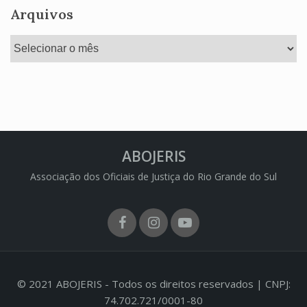
Arquivos
Arquivos
ABOJERIS
Associação dos Oficiais de Justiça do Rio Grande do Sul
Facebook
Instagram
Youtube
© 2021 ABOJERIS - Todos os direitos reservados | CNPJ:
74.702.721/0001-80