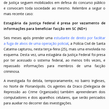
de Justiça seguem mobilizados em defesa do concurso público
e convocam toda sociedade ao mesmo.
Relembre a seguir o
mais recente caso:
Estagiária da Justiça Federal é presa por vazamento de
informações para beneficiar facção em SC (ND+)
Seis meses após prender uma
estudante de direito por facilitar
a fuga de alvos de uma operação policial
, a Polícia Civil de Santa
Catarina capturou, nesta terça-feira (25), mais uma envolvida no
esquema. Desta vez, uma estagiária da Justiça Federal foi presa
por ter acessado o sistema federal, ao menos três vezes, e
repassado informações para membros de uma facção
criminosa.
A investigada foi detida, temporariamente, no bairro Ingleses,
no Norte de Florianópolis. Os agentes da Draco (Delegacia de
Repressão ao Crime Organizado) também apreenderam dois
computadores e dois aparelhos celulares, que serão periciados
para auxiliar no decorrer das investigações.