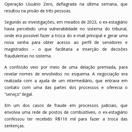
Operação Usuário Zero, deflagrada na última semana, que
resultou na prisão de três pessoas.
Segundo as investigações, em meados de 2023, o ex-estagiário
havia percebido uma vulnerabilidade no sistema do tribunal,
onde era possível fazer a troca do e-mail principal e gerar uma
nova senha para obter acesso ao perfil de servidores e
magistrados – o que facilitaria a inserção de decisões
fraudulentas no sistema.
A confissão veio por meio de uma delação premiada, para
revelar nomes de envolvidos no esquema. A negociação era
realizada com a ajuda de um intermediário, que entrava em
contato com uma das partes dos processos e oferecia o
“serviço” ilegal.
Em um dos casos de fraude em processos judiciais, que
envolvia uma rede de postos de combustíveis, o ex-estagiário
confessou ter recebido R$110 mil para fazer a troca das
sentenças.