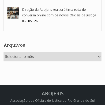
Direção da Abojeris realiza última roda de
conversa online com os novos Oficiais de Justiça
05/08/2026
Arquivos
Arquivos
ABOJERIS
Associação dos Oficiais de Justiça do Rio Grande do Sul