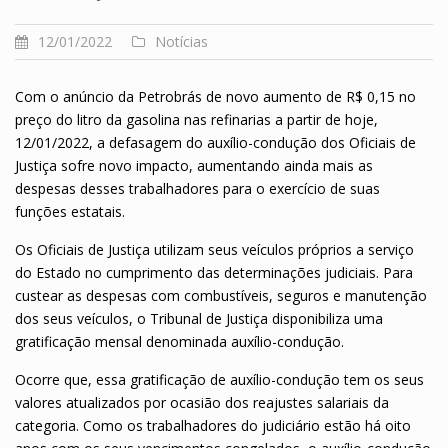
12/01/2022
Notícias
Com o anúncio da Petrobrás de novo aumento de R$ 0,15 no
preço do litro da gasolina nas refinarias a partir de hoje,
12/01/2022, a defasagem do auxílio-condução dos Oficiais de
Justiça sofre novo impacto, aumentando ainda mais as
despesas desses trabalhadores para o exercício de suas
funções estatais.
Os Oficiais de Justiça utilizam seus veículos próprios a serviço
do Estado no cumprimento das determinações judiciais. Para
custear as despesas com combustíveis, seguros e manutenção
dos seus veículos, o Tribunal de Justiça disponibiliza uma
gratificação mensal denominada auxílio-condução.
Ocorre que, essa gratificação de auxílio-condução tem os seus
valores atualizados por ocasião dos reajustes salariais da
categoria. Como os trabalhadores do judiciário estão há oito