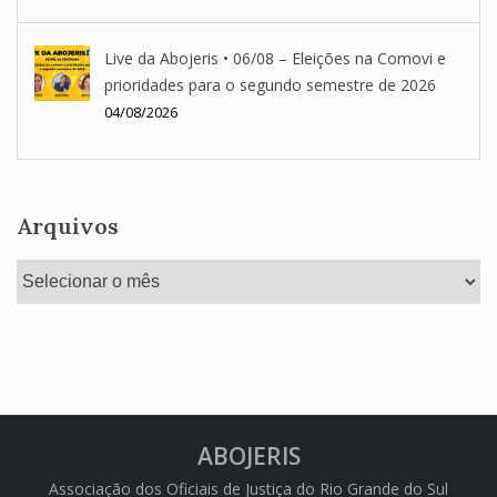
Live da Abojeris • 06/08 – Eleições na Comovi e
prioridades para o segundo semestre de 2026
04/08/2026
Arquivos
Arquivos
ABOJERIS
Associação dos Oficiais de Justiça do Rio Grande do Sul