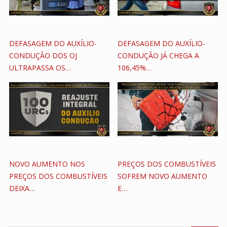
DEFASAGEM DO AUXÍLIO-
DEFASAGEM DO AUXÍLIO-
CONDUÇÃO DOS OJ
CONDUÇÃO JÁ CHEGA A
ULTRAPASSA OS…
106,45%…
NOVO AUMENTO NOS
PREÇOS DOS COMBUSTÍVEIS
PREÇOS DOS COMBUSTÍVEIS
SOFREM NOVO AUMENTO
DEIXA…
E…