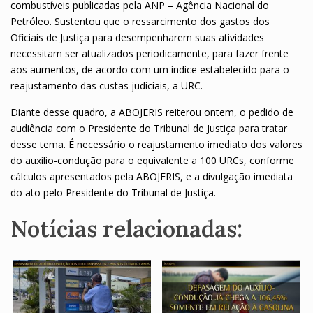
combustíveis publicadas pela ANP – Agência Nacional do
Petróleo. Sustentou que o ressarcimento dos gastos dos
Oficiais de Justiça para desempenharem suas atividades
necessitam ser atualizados periodicamente, para fazer frente
aos aumentos, de acordo com um índice estabelecido para o
reajustamento das custas judiciais, a URC.
Diante desse quadro, a ABOJERIS reiterou ontem, o pedido de
audiência com o Presidente do Tribunal de Justiça para tratar
desse tema. É necessário o reajustamento imediato dos valores
do auxílio-condução para o equivalente a 100 URCs, conforme
cálculos apresentados pela ABOJERIS, e a divulgação imediata
do ato pelo Presidente do Tribunal de Justiça.
Notícias relacionadas: