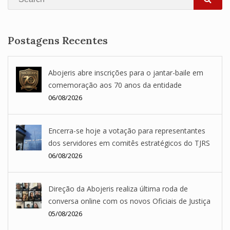
SEA
Postagens Recentes
Abojeris abre inscrições para o jantar-baile em
comemoração aos 70 anos da entidade
06/08/2026
Encerra-se hoje a votação para representantes
dos servidores em comitês estratégicos do TJRS
06/08/2026
Direção da Abojeris realiza última roda de
conversa online com os novos Oficiais de Justiça
05/08/2026