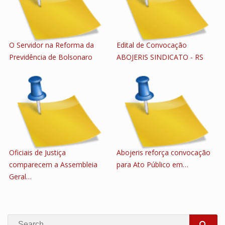
O Servidor na Reforma da
Edital de Convocação
Previdência de Bolsonaro
ABOJERIS SINDICATO - RS
Oficiais de Justiça
Abojeris reforça convocação
comparecem a Assembleia
para Ato Público em…
Geral…
Search