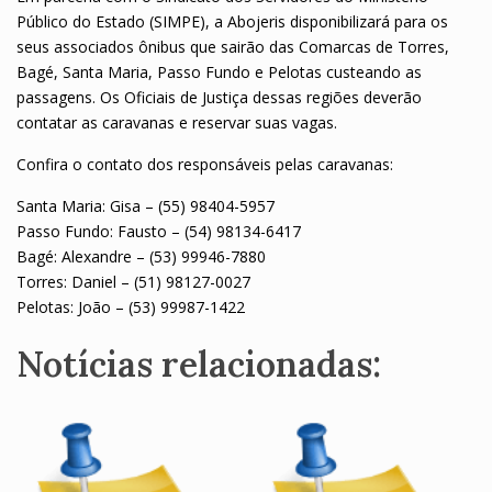
Público do Estado (SIMPE), a Abojeris disponibilizará para os
seus associados ônibus que sairão das Comarcas de Torres,
Bagé, Santa Maria, Passo Fundo e Pelotas custeando as
passagens. Os Oficiais de Justiça dessas regiões deverão
contatar as caravanas e reservar suas vagas.
Confira o contato dos responsáveis pelas caravanas:
Santa Maria: Gisa – (55) 98404-5957
Passo Fundo: Fausto – (54) 98134-6417
Bagé: Alexandre – (53) 99946-7880
Torres: Daniel – (51) 98127-0027
Pelotas: João – (53) 99987-1422
Notícias relacionadas: