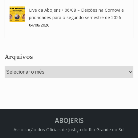
Live da Abojeris • 06/08 – Eleições na Comovi e
prioridades para o segundo semestre de 2026
04/08/2026
Arquivos
Arquivos
ABOJERIS
Associação dos Oficiais de Justiça do Rio Grande do Sul