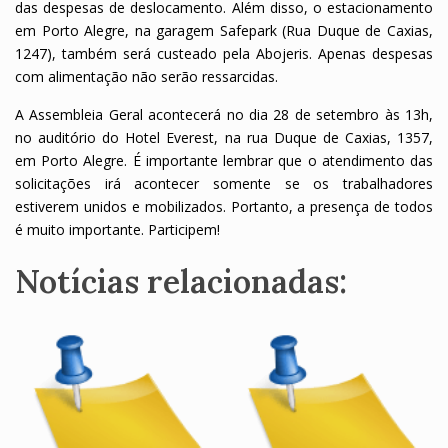
das despesas de deslocamento. Além disso, o estacionamento
em Porto Alegre, na garagem Safepark (Rua Duque de Caxias,
1247), também será custeado pela Abojeris. Apenas despesas
com alimentação não serão ressarcidas.
A Assembleia Geral acontecerá no dia 28 de setembro às 13h,
no auditório do Hotel Everest, na rua Duque de Caxias, 1357,
em Porto Alegre. É importante lembrar que o atendimento das
solicitações irá acontecer somente se os trabalhadores
estiverem unidos e mobilizados. Portanto, a presença de todos
é muito importante. Participem!
Notícias relacionadas: