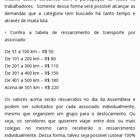
trabalhadores. Somente dessa forma será possível alcançar as
demandas que a categoria tem buscado há tanto tempo e
através de muita luta.
• Confira a tabela de ressarcimento de transporte por
associado:
De 51 a 100 km – R$ 50
De 101 a 200 km – R$ 80
De 201 a 300 km – R$ 110
De 301 a 400 km – R$ 150
De 401 a 500 km – R$ 180
Acima de 501 km – R$ 220
Os valores acima serão ressarcidos no dia da Assembleia e
podem ser solicitados por cada associado individualmente,
mesmo que organizem um grupo para o deslocamento. Ou
seja, os servidores que quiserem viajar entre dois ou mais
colegas no mesmo carro receberão o ressarcimento
individualmente. Dessa forma, talvez seja possível custear 100%