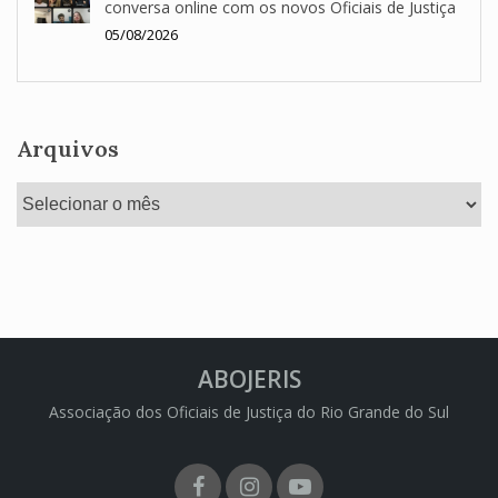
conversa online com os novos Oficiais de Justiça
05/08/2026
Arquivos
Arquivos
ABOJERIS
Associação dos Oficiais de Justiça do Rio Grande do Sul