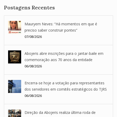
Postagens Recentes
Mauryem Neves: “Há momentos em que é
preciso saber construir pontes”
07/08/2026
Abojeris abre inscrições para o jantar-baile em
comemoração aos 70 anos da entidade
06/08/2026
Encerra-se hoje a votação para representantes
dos servidores em comitês estratégicos do TJRS
06/08/2026
Direção da Abojeris realiza última roda de