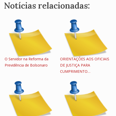
Notícias relacionadas:
O Servidor na Reforma da
ORIENTAÇÕES AOS OFICIAIS
Previdência de Bolsonaro
DE JUSTIÇA PARA
CUMPRIMENTO…