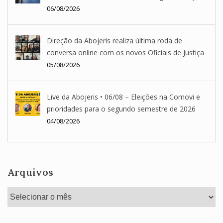
06/08/2026
Direção da Abojeris realiza última roda de
conversa online com os novos Oficiais de Justiça
05/08/2026
Live da Abojeris • 06/08 – Eleições na Comovi e
prioridades para o segundo semestre de 2026
04/08/2026
Arquivos
Arquivos