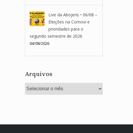
Live da Abojeris • 06/08 –
Eleições na Comovi e
prioridades para o
segundo semestre de 2026
04/08/2026
Arquivos
Arquivos