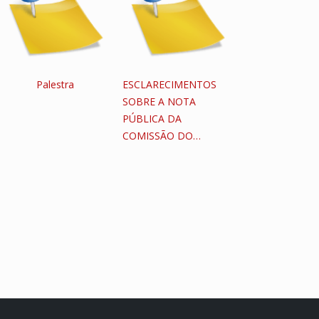
Palestra
ESCLARECIMENTOS
SOBRE A NOTA
PÚBLICA DA
COMISSÃO DO…