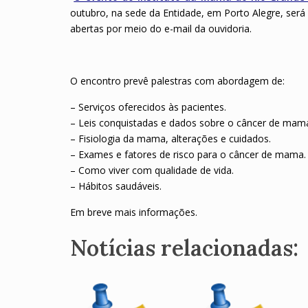
outubro, na sede da Entidade, em Porto Alegre, será 
abertas por meio do e-mail da ouvidoria.
O encontro prevê palestras com abordagem de:
– Serviços oferecidos às pacientes.
– Leis conquistadas e dados sobre o câncer de mam
– Fisiologia da mama, alterações e cuidados.
– Exames e fatores de risco para o câncer de mama
– Como viver com qualidade de vida.
– Hábitos saudáveis.
Em breve mais informações.
Notícias relacionadas: