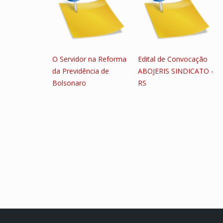
O Servidor na Reforma
Edital de Convocação
da Previdência de
ABOJERIS SINDICATO -
Bolsonaro
RS