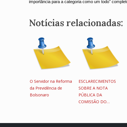
importância para a categoria como um todo" complet
Notícias relacionadas:
O Servidor na Reforma
ESCLARECIMENTOS
da Previdência de
SOBRE A NOTA
Bolsonaro
PÚBLICA DA
COMISSÃO DO…