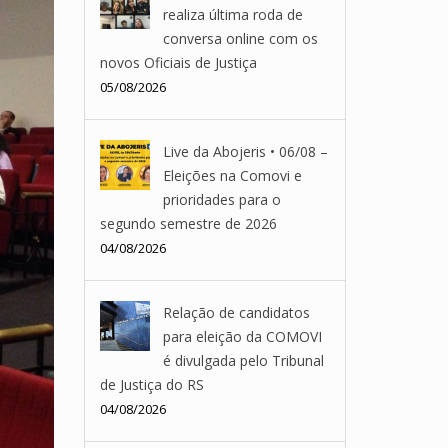
realiza última roda de
conversa online com os
novos Oficiais de Justiça
05/08/2026
Live da Abojeris • 06/08 –
Eleições na Comovi e
prioridades para o
segundo semestre de 2026
04/08/2026
Relação de candidatos
para eleição da COMOVI
é divulgada pelo Tribunal
de Justiça do RS
04/08/2026