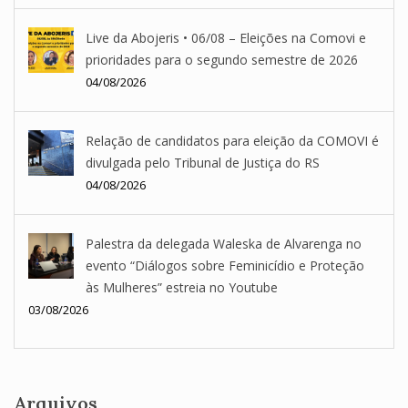
Live da Abojeris • 06/08 – Eleições na Comovi e
prioridades para o segundo semestre de 2026
04/08/2026
Relação de candidatos para eleição da COMOVI é
divulgada pelo Tribunal de Justiça do RS
04/08/2026
Palestra da delegada Waleska de Alvarenga no
evento “Diálogos sobre Feminicídio e Proteção
às Mulheres” estreia no Youtube
03/08/2026
Arquivos