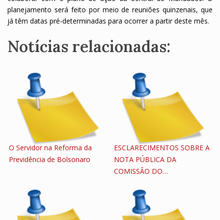
planejamento será feito por meio de reuniões quinzenais, que
já têm datas pré-determinadas para ocorrer a partir deste mês.
Notícias relacionadas:
O Servidor na Reforma da
ESCLARECIMENTOS SOBRE A
Previdência de Bolsonaro
NOTA PÚBLICA DA
COMISSÃO DO…