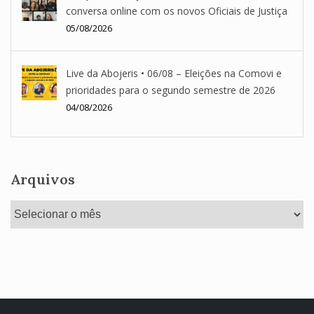
conversa online com os novos Oficiais de Justiça
05/08/2026
Live da Abojeris • 06/08 – Eleições na Comovi e
prioridades para o segundo semestre de 2026
04/08/2026
Arquivos
Arquivos