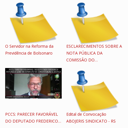
O Servidor na Reforma da
ESCLARECIMENTOS SOBRE A
Previdência de Bolsonaro
NOTA PÚBLICA DA
COMISSÃO DO…
PCCS: PARECER FAVORÁVEL
Edital de Convocação
DO DEPUTADO FREDERICO…
ABOJERIS SINDICATO - RS