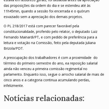
das proposições da ordem do dia e se estendeu até às
11h45min, quando a sessão foi encerrada e o quórum
esvaziado sem a apreciação dos demais projetos.
O PL 218/2017 está com parecer favorável pela
constitucionalidade, proferido pelo relator, o deputado Luiz
Fernando Mainardi/PT, e com pedido de preferência para a
leitura e votação na Comissão, feito pela deputada Juliana
Brizola/PDT.
A preocupação dos trabalhadores é com a proximidade do
término do primeiro semestre do ano, ea reposição salarial
ainda não venceu a primeira comissão regimental no
parlamento. Enquanto isso, segue o arrocho salarial de mais de
cinco anos e a categoria continua acumulando perdas,
infelizmente.
Notícias relacionadas: