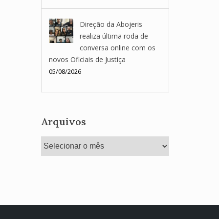
Direção da Abojeris
realiza última roda de
conversa online com os
novos Oficiais de Justiça
05/08/2026
Arquivos
Arquivos