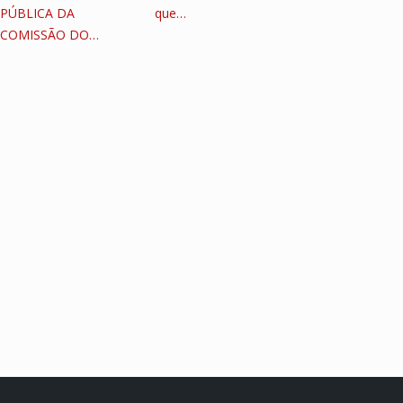
PÚBLICA DA
que…
COMISSÃO DO…