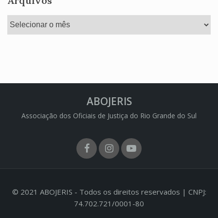
Arquivos
Arquivos
ABOJERIS
Associação dos Oficiais de Justiça do Rio Grande do Sul
Facebook
Instagram
Youtube
© 2021 ABOJERIS - Todos os direitos reservados | CNPJ:
74.702.721/0001-80