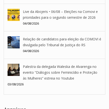
Live da Abojeris • 06/08 – Eleições na Comovi e
prioridades para o segundo semestre de 2026
04/08/2026
Relação de candidatos para eleição da COMOVI é
divulgada pelo Tribunal de Justiça do RS
04/08/2026
Palestra da delegada Waleska de Alvarenga no
evento “Diálogos sobre Feminicídio e Proteção
às Mulheres” estreia no Youtube
03/08/2026