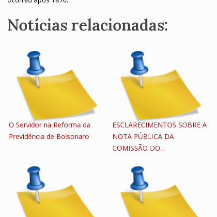
Notícias relacionadas:
O Servidor na Reforma da
ESCLARECIMENTOS SOBRE A
Previdência de Bolsonaro
NOTA PÚBLICA DA
COMISSÃO DO…