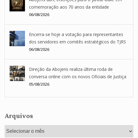
comemoração aos 70 anos da entidade
06/08/2026
Encerra-se hoje a votação para representantes
dos servidores em comitês estratégicos do TJRS
06/08/2026
Direção da Abojeris realiza última roda de
conversa online com os novos Oficiais de Justiça
05/08/2026
Arquivos
Arquivos