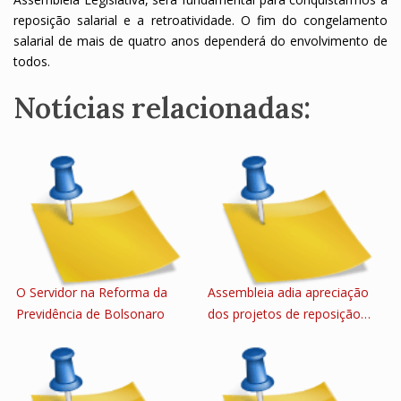
reposição salarial e a retroatividade. O fim do congelamento
salarial de mais de quatro anos dependerá do envolvimento de
todos.
Notícias relacionadas:
O Servidor na Reforma da
Assembleia adia apreciação
Previdência de Bolsonaro
dos projetos de reposição…