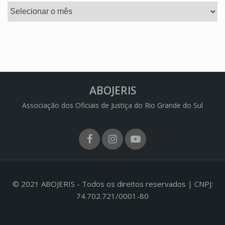
Arquivos
ABOJERIS
Associação dos Oficiais de Justiça do Rio Grande do Sul
Facebook
Instagram
Youtube
© 2021 ABOJERIS - Todos os direitos reservados | CNPJ:
74.702.721/0001-80