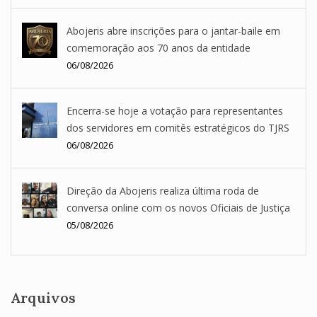
Abojeris abre inscrições para o jantar-baile em
comemoração aos 70 anos da entidade
06/08/2026
Encerra-se hoje a votação para representantes
dos servidores em comitês estratégicos do TJRS
06/08/2026
Direção da Abojeris realiza última roda de
conversa online com os novos Oficiais de Justiça
05/08/2026
Arquivos