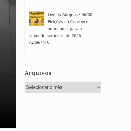
Live da Abojeris • 06/08 –
Eleições na Comovi e
prioridades para o
segundo semestre de 2026
04/08/2026
Arquivos
Arquivos