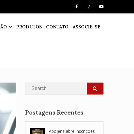
ÇÃO
PRODUTOS
CONTATO
ASSOCIE-SE
Search
SEARCH
Postagens Recentes
Abojeris abre inscrições