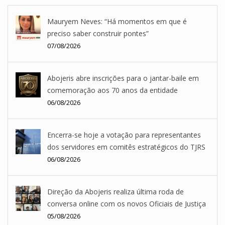
Mauryem Neves: “Há momentos em que é
preciso saber construir pontes”
07/08/2026
Abojeris abre inscrições para o jantar-baile em
comemoração aos 70 anos da entidade
06/08/2026
Encerra-se hoje a votação para representantes
dos servidores em comitês estratégicos do TJRS
06/08/2026
Direção da Abojeris realiza última roda de
conversa online com os novos Oficiais de Justiça
05/08/2026