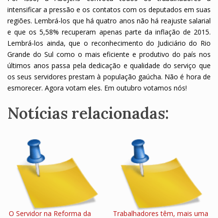
intensificar a pressão e os contatos com os deputados em suas
regiões. Lembrá-los que há quatro anos não há reajuste salarial
e que os 5,58% recuperam apenas parte da inflação de 2015.
Lembrá-los ainda, que o reconhecimento do Judiciário do Rio
Grande do Sul como o mais eficiente e produtivo do país nos
últimos anos passa pela dedicação e qualidade do serviço que
os seus servidores prestam à população gaúcha. Não é hora de
esmorecer. Agora votam eles. Em outubro votamos nós!
Notícias relacionadas:
O Servidor na Reforma da
Trabalhadores têm, mais uma