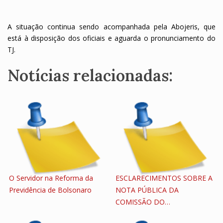
A situação continua sendo acompanhada pela Abojeris, que
está à disposição dos oficiais e aguarda o pronunciamento do
TJ.
Notícias relacionadas:
O Servidor na Reforma da
ESCLARECIMENTOS SOBRE A
Previdência de Bolsonaro
NOTA PÚBLICA DA
COMISSÃO DO…