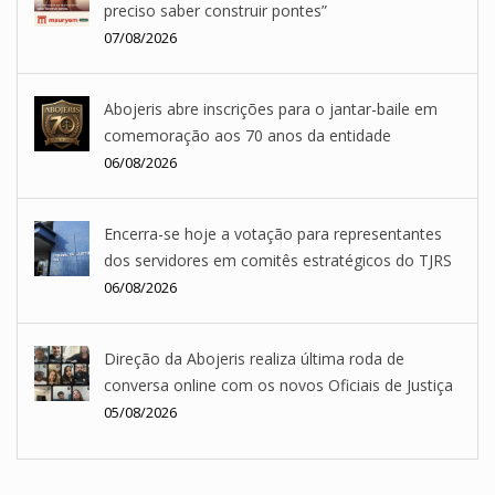
preciso saber construir pontes”
07/08/2026
Abojeris abre inscrições para o jantar-baile em
comemoração aos 70 anos da entidade
06/08/2026
Encerra-se hoje a votação para representantes
dos servidores em comitês estratégicos do TJRS
06/08/2026
Direção da Abojeris realiza última roda de
conversa online com os novos Oficiais de Justiça
05/08/2026