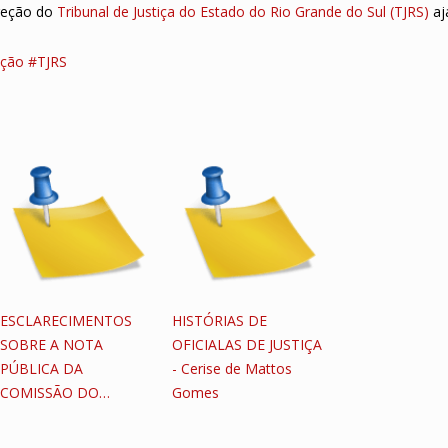
reção do
Tribunal de Justiça do Estado do Rio Grande do Sul (TJRS)
aj
Ação
#TJRS
ESCLARECIMENTOS
HISTÓRIAS DE
SOBRE A NOTA
OFICIALAS DE JUSTIÇA
PÚBLICA DA
- Cerise de Mattos
COMISSÃO DO…
Gomes