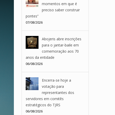
momentos em que é
preciso saber construir
pontes”
07/08/2026
Abojeris abre inscrições
para o jantar-baile em
comemoração aos 70
anos da entidade
06/08/2026
Encerra-se hoje a
votação para
representantes dos
servidores em comitês
estratégicos do TJRS
06/08/2026