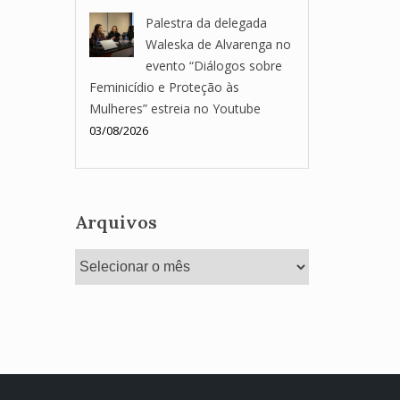
Palestra da delegada
Waleska de Alvarenga no
evento “Diálogos sobre
Feminicídio e Proteção às
Mulheres” estreia no Youtube
03/08/2026
Arquivos
Arquivos