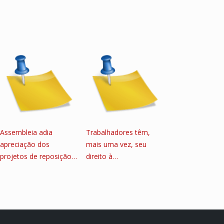
Assembleia adia
Trabalhadores têm,
apreciação dos
mais uma vez, seu
projetos de reposição…
direito à…