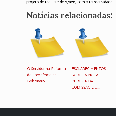
projeto de reajuste de 5,58%, com a retroatividade.
Notícias relacionadas:
O Servidor na Reforma
ESCLARECIMENTOS
da Previdência de
SOBRE A NOTA
Bolsonaro
PÚBLICA DA
COMISSÃO DO…