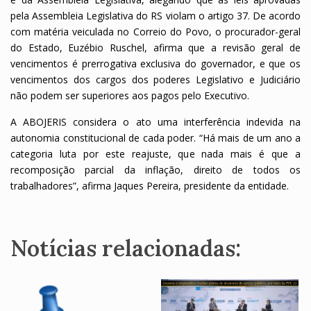
pela Assembleia Legislativa do RS violam o artigo 37. De acordo
com matéria veiculada no Correio do Povo, o procurador-geral
do Estado, Euzébio Ruschel, afirma que a revisão geral de
vencimentos é prerrogativa exclusiva do governador, e que os
vencimentos dos cargos dos poderes Legislativo e Judiciário
não podem ser superiores aos pagos pelo Executivo.
A ABOJERIS considera o ato uma interferência indevida na
autonomia constitucional de cada poder. “Há mais de um ano a
categoria luta por este reajuste, que nada mais é que a
recomposição parcial da inflação, direito de todos os
trabalhadores”, afirma Jaques Pereira, presidente da entidade.
Notícias relacionadas: