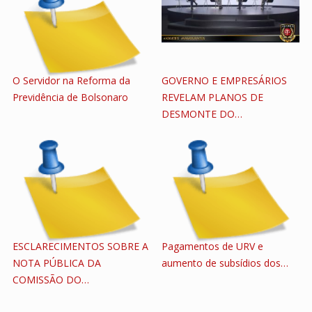
O Servidor na Reforma da
GOVERNO E EMPRESÁRIOS
Previdência de Bolsonaro
REVELAM PLANOS DE
DESMONTE DO…
ESCLARECIMENTOS SOBRE A
Pagamentos de URV e
NOTA PÚBLICA DA
aumento de subsídios dos…
COMISSÃO DO…