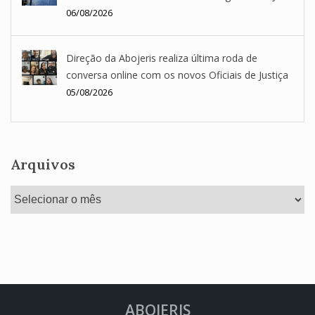
06/08/2026
Direção da Abojeris realiza última roda de
conversa online com os novos Oficiais de Justiça
05/08/2026
Arquivos
Arquivos
ABOJERIS