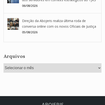
06/08/2026
Direção da Abojeris realiza última roda de
conversa online com os novos Oficiais de Justiça
05/08/2026
Arquivos
Arquivos
ABOJERIS