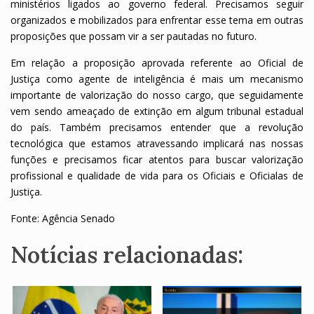
ministérios ligados ao governo federal. Precisamos seguir
organizados e mobilizados para enfrentar esse tema em outras
proposições que possam vir a ser pautadas no futuro.
Em relação a proposição aprovada referente ao Oficial de
Justiça como agente de inteligência é mais um mecanismo
importante de valorização do nosso cargo, que seguidamente
vem sendo ameaçado de extinção em algum tribunal estadual
do país. Também precisamos entender que a revolução
tecnológica que estamos atravessando implicará nas nossas
funções e precisamos ficar atentos para buscar valorização
profissional e qualidade de vida para os Oficiais e Oficialas de
Justiça.
Fonte: Agência Senado
Notícias relacionadas: