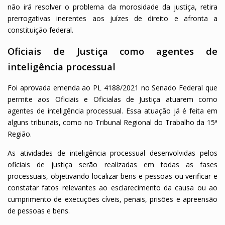
não irá resolver o problema da morosidade da justiça, retira
prerrogativas inerentes aos juízes de direito e afronta a
constituição federal.
Oficiais de Justiça como agentes de
inteligência processual
Foi aprovada emenda ao PL 4188/2021 no Senado Federal que
permite aos Oficiais e Oficialas de Justiça atuarem como
agentes de inteligência processual. Essa atuação já é feita em
alguns tribunais, como no Tribunal Regional do Trabalho da 15ª
Região.
As atividades de inteligência processual desenvolvidas pelos
oficiais de justiça serão realizadas em todas as fases
processuais, objetivando localizar bens e pessoas ou verificar e
constatar fatos relevantes ao esclarecimento da causa ou ao
cumprimento de execuções cíveis, penais, prisões e apreensão
de pessoas e bens.