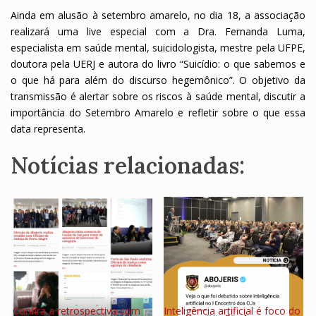
Ainda em alusão à setembro amarelo, no dia 18, a associação
realizará uma live especial com a Dra. Fernanda Luma,
especialista em saúde mental, suicidologista, mestre pela UFPE,
doutora pela UERJ e autora do livro “Suicídio: o que sabemos e
o que há para além do discurso hegemônico”. O objetivo da
transmissão é alertar sobre os riscos à saúde mental, discutir a
importância do Setembro Amarelo e refletir sobre o que essa
data representa.
Notícias relacionadas:
Confira a retrospectiva com
Inteligência artificial é foco do