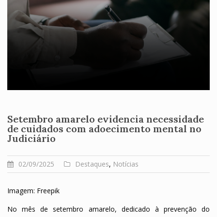
Setembro amarelo evidencia necessidade
de cuidados com adoecimento mental no
Judiciário
02/09/2025
Destaques
,
Notícias
Imagem: Freepik
No mês de setembro amarelo, dedicado à prevenção do