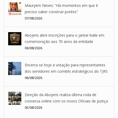
Mauryem Neves: “Há momentos em que é
preciso saber construir pontes”
07/08/2026
Abojeris abre inscrições para o jantar-baile em
comemoração aos 70 anos da entidade
06/08/2026
Encerra-se hoje a votação para representantes
dos servidores em comitês estratégicos do TJRS
06/08/2026
Direção da Abojeris realiza última roda de
conversa online com os novos Oficiais de Justiça
05/08/2026