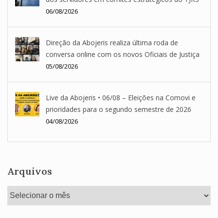
06/08/2026
Direção da Abojeris realiza última roda de
conversa online com os novos Oficiais de Justiça
05/08/2026
Live da Abojeris • 06/08 – Eleições na Comovi e
prioridades para o segundo semestre de 2026
04/08/2026
Arquivos
Arquivos