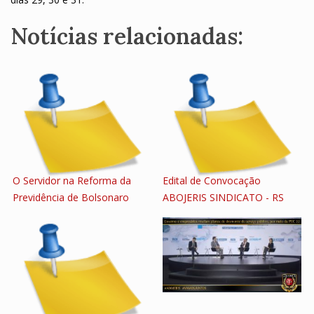
Notícias relacionadas:
O Servidor na Reforma da
Edital de Convocação
Previdência de Bolsonaro
ABOJERIS SINDICATO - RS