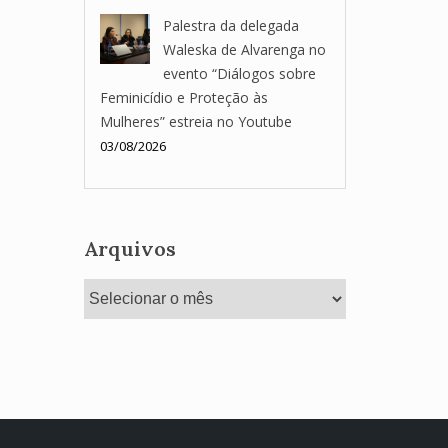
Palestra da delegada
Waleska de Alvarenga no
evento “Diálogos sobre
Feminicídio e Proteção às
Mulheres” estreia no Youtube
03/08/2026
Arquivos
Arquivos