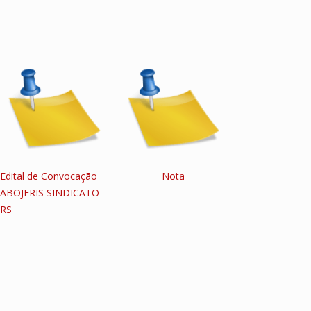
Edital de Convocação
Nota
ABOJERIS SINDICATO -
RS