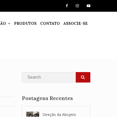
ÇÃO
PRODUTOS
CONTATO
ASSOCIE-SE
Search
SEARCH
Postagens Recentes
Direção da Abojeris