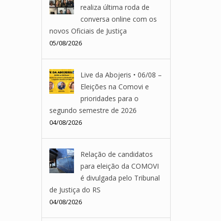
realiza última roda de
conversa online com os
novos Oficiais de Justiça
05/08/2026
Live da Abojeris • 06/08 –
Eleições na Comovi e
prioridades para o
segundo semestre de 2026
04/08/2026
Relação de candidatos
para eleição da COMOVI
é divulgada pelo Tribunal
de Justiça do RS
04/08/2026