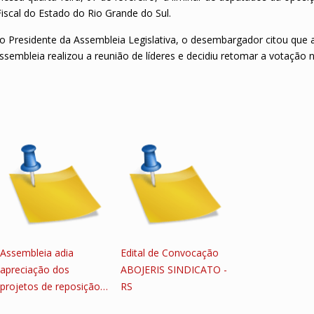
scal do Estado do Rio Grande do Sul.
 Presidente da Assembleia Legislativa, o desembargador citou que a
sembleia realizou a reunião de líderes e decidiu retomar a votação 
Assembleia adia
Edital de Convocação
apreciação dos
ABOJERIS SINDICATO -
projetos de reposição…
RS