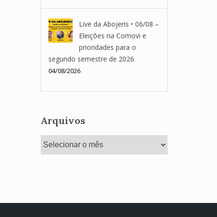
Live da Abojeris • 06/08 –
Eleições na Comovi e
prioridades para o
segundo semestre de 2026
04/08/2026
Arquivos
Arquivos