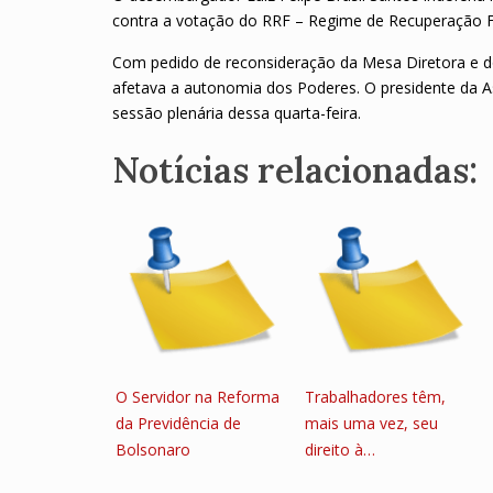
contra a votação do RRF – Regime de Recuperação Fi
Com pedido de reconsideração da Mesa Diretora e do
afetava a autonomia dos Poderes. O presidente da As
sessão plenária dessa quarta-feira.
Notícias relacionadas:
O Servidor na Reforma
Trabalhadores têm,
da Previdência de
mais uma vez, seu
Bolsonaro
direito à…