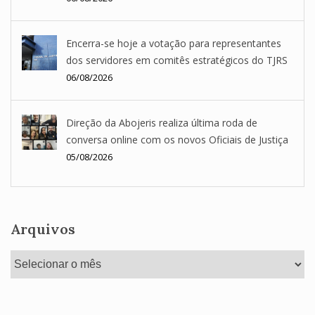
Encerra-se hoje a votação para representantes
dos servidores em comitês estratégicos do TJRS
06/08/2026
Direção da Abojeris realiza última roda de
conversa online com os novos Oficiais de Justiça
05/08/2026
Arquivos
Arquivos