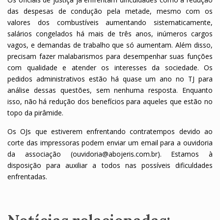
das despesas de condução pela metade, mesmo com os
valores dos combustíveis aumentando sistematicamente,
salários congelados há mais de três anos, inúmeros cargos
vagos, e demandas de trabalho que só aumentam. Além disso,
precisam fazer malabarismos para desempenhar suas funções
com qualidade e atender os interesses da sociedade. Os
pedidos administrativos estão há quase um ano no TJ para
análise dessas questões, sem nenhuma resposta. Enquanto
isso, não há redução dos benefícios para aqueles que estão no
topo da pirâmide.
Os OJs que estiverem enfrentando contratempos devido ao
corte das impressoras podem enviar um email para a ouvidoria
da associação (ouvidoria@abojeris.com.br). Estamos à
disposição para auxiliar a todos nas possíveis dificuldades
enfrentadas.