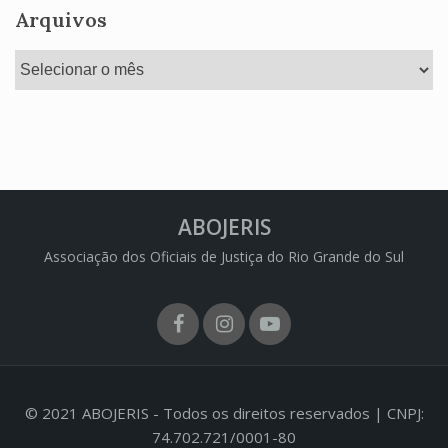
Arquivos
Arquivos
ABOJERIS
Associação dos Oficiais de Justiça do Rio Grande do Sul
Facebook
Instagram
Youtube
© 2021 ABOJERIS - Todos os direitos reservados | CNPJ:
74.702.721/0001-80