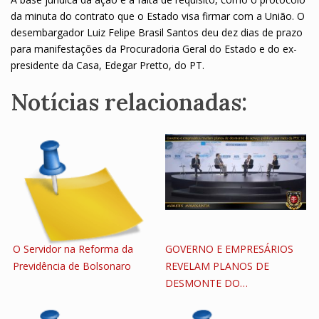
da minuta do contrato que o Estado visa firmar com a União. O
desembargador Luiz Felipe Brasil Santos deu dez dias de prazo
para manifestações da Procuradoria Geral do Estado e do ex-
presidente da Casa, Edegar Pretto, do PT.
Notícias relacionadas:
O Servidor na Reforma da
GOVERNO E EMPRESÁRIOS
Previdência de Bolsonaro
REVELAM PLANOS DE
DESMONTE DO…