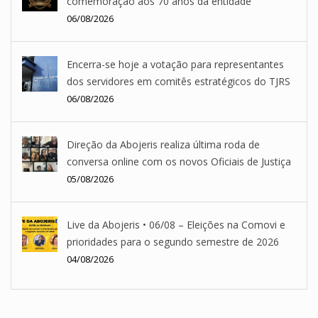
comemoração aos 70 anos da entidade
06/08/2026
Encerra-se hoje a votação para representantes
dos servidores em comitês estratégicos do TJRS
06/08/2026
Direção da Abojeris realiza última roda de
conversa online com os novos Oficiais de Justiça
05/08/2026
Live da Abojeris • 06/08 – Eleições na Comovi e
prioridades para o segundo semestre de 2026
04/08/2026