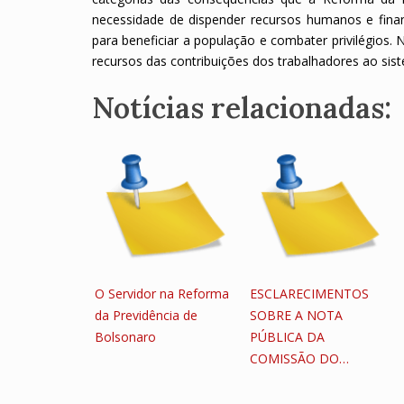
necessidade de dispender recursos humanos e fina
para beneficiar a população e combater privilégios.
recursos das contribuições dos trabalhadores ao sis
Notícias relacionadas:
O Servidor na Reforma
ESCLARECIMENTOS
da Previdência de
SOBRE A NOTA
Bolsonaro
PÚBLICA DA
COMISSÃO DO…