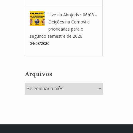
Live da Abojeris • 06/08 –
Eleições na Comovi e
prioridades para o
segundo semestre de 2026
04/08/2026
Arquivos
Arquivos