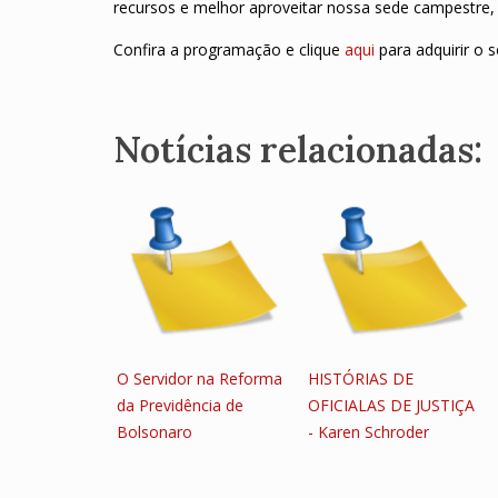
recursos e melhor aproveitar nossa sede campestre,
Confira a programação e clique
aqui
para adquirir o s
Notícias relacionadas:
O Servidor na Reforma
HISTÓRIAS DE
da Previdência de
OFICIALAS DE JUSTIÇA
Bolsonaro
- Karen Schroder