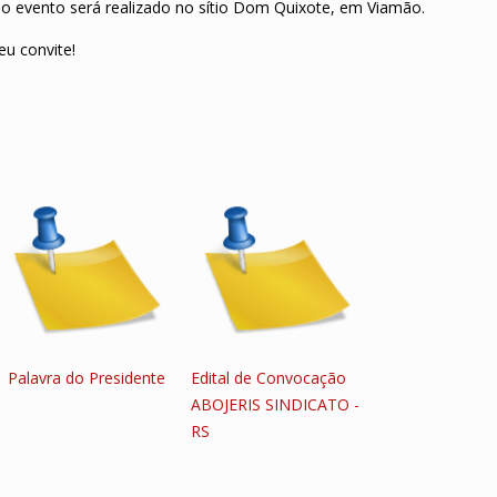
 o evento será realizado no sítio Dom Quixote, em Viamão.
eu convite!
Palavra do Presidente
Edital de Convocação
ABOJERIS SINDICATO -
RS