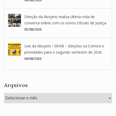
Direção da Abojeris realiza última roda de
conversa online com os novos Oficiais de Justiça
05/08/2026
Live da Abojeris • 06/08 – Eleições na Comovi e
prioridades para o segundo semestre de 2026
04/08/2026
Arquivos
Arquivos