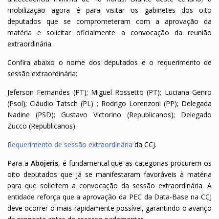
mobilização agora é para visitar os gabinetes dos oito
deputados que se comprometeram com a aprovação da
matéria e solicitar oficialmente a convocação da reunião
extraordinária.
Confira abaixo o nome dos deputados e o requerimento de
sessão extraordinária:
Jeferson Fernandes (PT); Miguel Rossetto (PT); Luciana Genro
(Psol); Cláudio Tatsch (PL) ; Rodrigo Lorenzoni (PP); Delegada
Nadine (PSD); Gustavo Victorino (Republicanos); Delegado
Zucco (Republicanos).
Requerimento de sessão extraordinária
da CCJ.
Para a
Abojeris
, é fundamental que as categorias procurem os
oito deputados que já se manifestaram favoráveis à matéria
para que solicitem a convocação da sessão extraordinária. A
entidade reforça que a aprovação da PEC da Data-Base na CCJ
deve ocorrer o mais rapidamente possível, garantindo o avanço