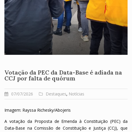
Votação da PEC da Data-Base é adiada na
CCJ por falta de quórum
07/07/2026
Destaques
,
Notícias
Imagem: Rayssa Richesky/Abojeris
A votação da Proposta de Emenda à Constituição (PEC) da
Data-Base na Comissão de Constituição e Justiça (CCJ), que