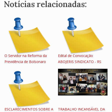
Notícias relacionadas:
O Servidor na Reforma da
Edital de Convocação
Previdência de Bolsonaro
ABOJERIS SINDICATO - RS
ESCLARECIMENTOS SOBRE A
TRABALHO INCANSÁVEL DA