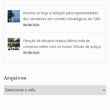
Encerra-se hoje a votação para representantes
dos servidores em comitês estratégicos do TJRS
06/08/2026
Direção da Abojeris realiza última roda de
conversa online com os novos Oficiais de Justiça
05/08/2026
Arquivos
Arquivos