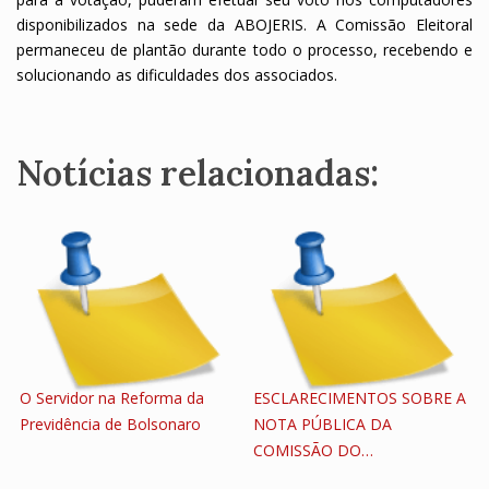
disponibilizados na sede da ABOJERIS. A Comissão Eleitoral
permaneceu de plantão durante todo o processo, recebendo e
solucionando as dificuldades dos associados.
Notícias relacionadas:
O Servidor na Reforma da
ESCLARECIMENTOS SOBRE A
Previdência de Bolsonaro
NOTA PÚBLICA DA
COMISSÃO DO…