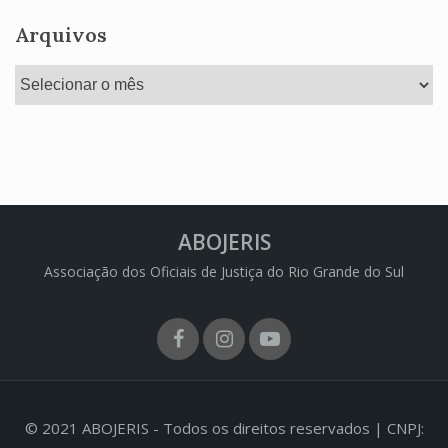
Arquivos
Arquivos
ABOJERIS
Associação dos Oficiais de Justiça do Rio Grande do Sul
Facebook
Instagram
Youtube
© 2021 ABOJERIS - Todos os direitos reservados | CNPJ: