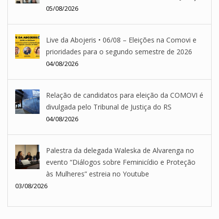
05/08/2026
Live da Abojeris • 06/08 – Eleições na Comovi e
prioridades para o segundo semestre de 2026
04/08/2026
Relação de candidatos para eleição da COMOVI é
divulgada pelo Tribunal de Justiça do RS
04/08/2026
Palestra da delegada Waleska de Alvarenga no
evento “Diálogos sobre Feminicídio e Proteção
às Mulheres” estreia no Youtube
03/08/2026