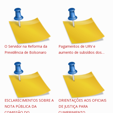
O Servidor na Reforma da
Pagamentos de URV e
Previdência de Bolsonaro
aumento de subsídios dos…
ESCLARECIMENTOS SOBRE A
ORIENTAÇÕES AOS OFICIAIS
NOTA PÚBLICA DA
DE JUSTIÇA PARA
COMISSÃO DO…
CUMPRIMENTO…