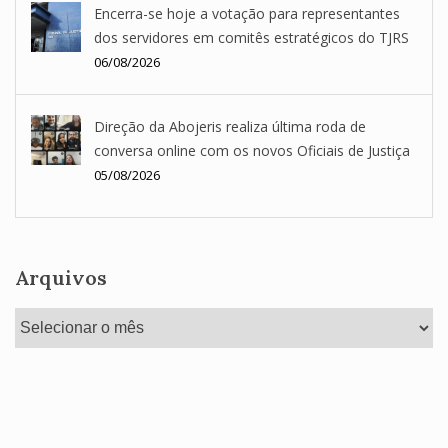
Encerra-se hoje a votação para representantes
dos servidores em comitês estratégicos do TJRS
06/08/2026
Direção da Abojeris realiza última roda de
conversa online com os novos Oficiais de Justiça
05/08/2026
Arquivos
Arquivos