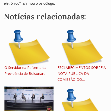
eletrônico", afirmou o psicólogo.
Notícias relacionadas:
O Servidor na Reforma da
ESCLARECIMENTOS SOBRE A
Previdência de Bolsonaro
NOTA PÚBLICA DA
COMISSÃO DO…