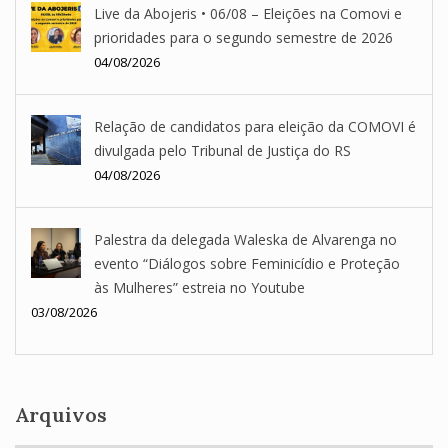
Live da Abojeris • 06/08 – Eleições na Comovi e
prioridades para o segundo semestre de 2026
04/08/2026
Relação de candidatos para eleição da COMOVI é
divulgada pelo Tribunal de Justiça do RS
04/08/2026
Palestra da delegada Waleska de Alvarenga no
evento “Diálogos sobre Feminicídio e Proteção
às Mulheres” estreia no Youtube
03/08/2026
Arquivos