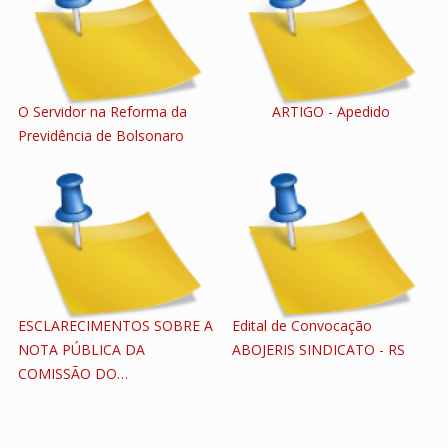
O Servidor na Reforma da
ARTIGO - Apedido
Previdência de Bolsonaro
ESCLARECIMENTOS SOBRE A
Edital de Convocação
NOTA PÚBLICA DA
ABOJERIS SINDICATO - RS
COMISSÃO DO…