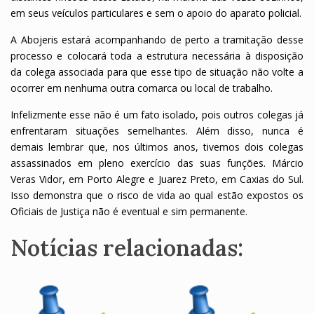
em seus veículos particulares e sem o apoio do aparato policial.
A Abojeris estará acompanhando de perto a tramitação desse
processo e colocará toda a estrutura necessária à disposição
da colega associada para que esse tipo de situação não volte a
ocorrer em nenhuma outra comarca ou local de trabalho.
Infelizmente esse não é um fato isolado, pois outros colegas já
enfrentaram situações semelhantes. Além disso, nunca é
demais lembrar que, nos últimos anos, tivemos dois colegas
assassinados em pleno exercício das suas funções. Márcio
Veras Vidor, em Porto Alegre e Juarez Preto, em Caxias do Sul.
Isso demonstra que o risco de vida ao qual estão expostos os
Oficiais de Justiça não é eventual e sim permanente.
Notícias relacionadas: