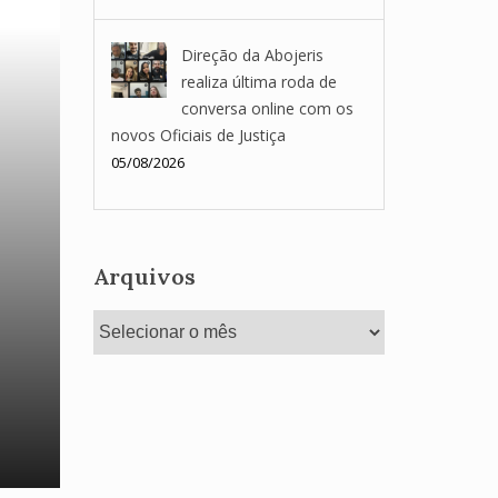
Direção da Abojeris
realiza última roda de
conversa online com os
novos Oficiais de Justiça
05/08/2026
Arquivos
Arquivos