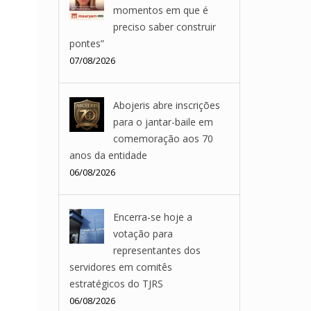
momentos em que é
preciso saber construir
pontes”
07/08/2026
Abojeris abre inscrições
para o jantar-baile em
comemoração aos 70
anos da entidade
06/08/2026
Encerra-se hoje a
votação para
representantes dos
servidores em comitês
estratégicos do TJRS
06/08/2026