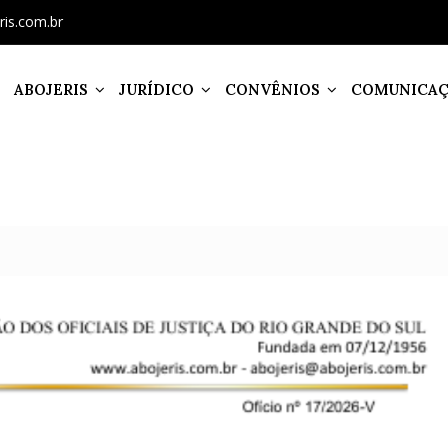
ris.com.br
ABOJERIS
JURÍDICO
CONVÊNIOS
COMUNICA