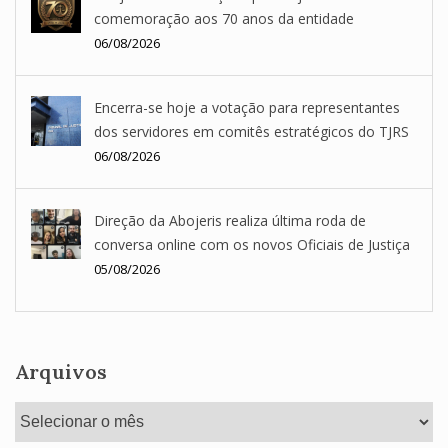
comemoração aos 70 anos da entidade
06/08/2026
Encerra-se hoje a votação para representantes
dos servidores em comitês estratégicos do TJRS
06/08/2026
Direção da Abojeris realiza última roda de
conversa online com os novos Oficiais de Justiça
05/08/2026
Arquivos
Arquivos