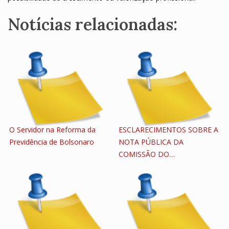
Notícias relacionadas:
O Servidor na Reforma da
ESCLARECIMENTOS SOBRE A
Previdência de Bolsonaro
NOTA PÚBLICA DA
COMISSÃO DO…