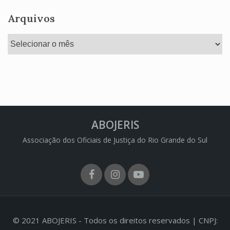
Arquivos
Arquivos
ABOJERIS
Associação dos Oficiais de Justiça do Rio Grande do Sul
Facebook
Instagram
Youtube
© 2021 ABOJERIS - Todos os direitos reservados | CNPJ: