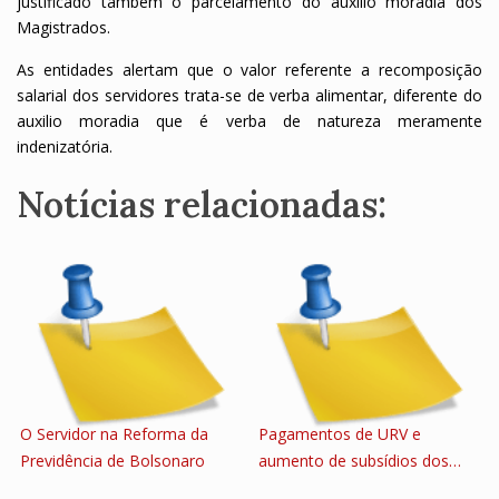
justificado também o parcelamento do auxílio moradia dos
Magistrados.
As entidades alertam que o valor referente a recomposição
salarial dos servidores trata-se de verba alimentar, diferente do
auxilio moradia que é verba de natureza meramente
indenizatória.
Notícias relacionadas:
O Servidor na Reforma da
Pagamentos de URV e
Previdência de Bolsonaro
aumento de subsídios dos…