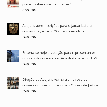
preciso saber construir pontes”
07/08/2026
Abojeris abre inscrições para o jantar-baile em
comemoração aos 70 anos da entidade
06/08/2026
Encerra-se hoje a votação para representantes
dos servidores em comitês estratégicos do TJRS
06/08/2026
Direção da Abojeris realiza última roda de
conversa online com os novos Oficiais de Justiça
05/08/2026