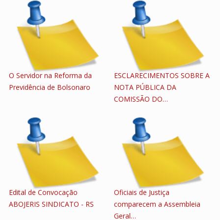
O Servidor na Reforma da
ESCLARECIMENTOS SOBRE A
Previdência de Bolsonaro
NOTA PÚBLICA DA
COMISSÃO DO…
Edital de Convocação
Oficiais de Justiça
ABOJERIS SINDICATO - RS
comparecem a Assembleia
Geral…