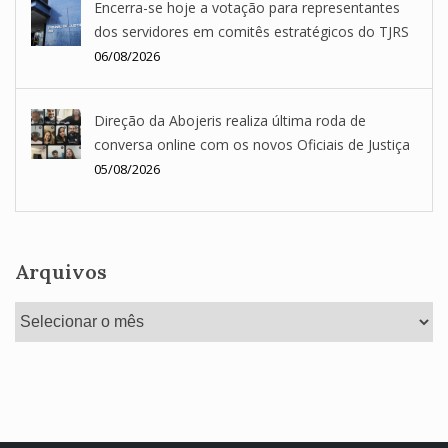
Encerra-se hoje a votação para representantes
dos servidores em comitês estratégicos do TJRS
06/08/2026
Direção da Abojeris realiza última roda de
conversa online com os novos Oficiais de Justiça
05/08/2026
Arquivos
Arquivos