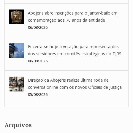
Abojeris abre inscrições para o jantar-baile em
comemoração aos 70 anos da entidade
06/08/2026
Encerra-se hoje a votação para representantes
dos servidores em comitês estratégicos do TJRS
06/08/2026
Direção da Abojeris realiza última roda de
conversa online com os novos Oficiais de Justiça
05/08/2026
Arquivos