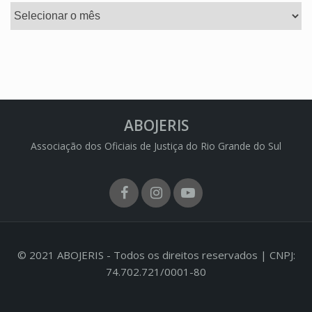
Arquivos
ABOJERIS
Associação dos Oficiais de Justiça do Rio Grande do Sul
Facebook
Instagram
Youtube
© 2021 ABOJERIS - Todos os direitos reservados | CNPJ:
74.702.721/0001-80