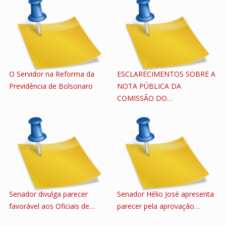
O Servidor na Reforma da
ESCLARECIMENTOS SOBRE A
Previdência de Bolsonaro
NOTA PÚBLICA DA
COMISSÃO DO…
Senador divulga parecer
Senador Hélio José apresenta
favorável aos Oficiais de…
parecer pela aprovação…