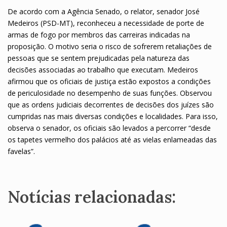
De acordo com a Agência Senado, o relator, senador José
Medeiros (PSD-MT), reconheceu a necessidade de porte de
armas de fogo por membros das carreiras indicadas na
proposição. O motivo seria o risco de sofrerem retaliações de
pessoas que se sentem prejudicadas pela natureza das
decisões associadas ao trabalho que executam. Medeiros
afirmou que os oficiais de justiça estão expostos a condições
de periculosidade no desempenho de suas funções. Observou
que as ordens judiciais decorrentes de decisões dos juízes são
cumpridas nas mais diversas condições e localidades. Para isso,
observa o senador, os oficiais são levados a percorrer “desde
os tapetes vermelho dos palácios até as vielas enlameadas das
favelas”.
Notícias relacionadas: